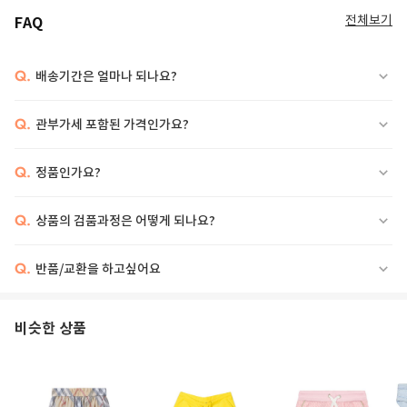
전체보기
FAQ
Q.
배송기간은 얼마나 되나요?
Q.
관부가세 포함된 가격인가요?
Q.
정품인가요?
Q.
상품의 검품과정은 어떻게 되나요?
Q.
반품/교환을 하고싶어요
비슷한 상품