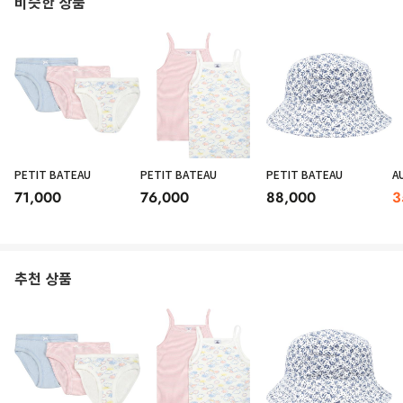
비슷한 상품
PETIT BATEAU
PETIT BATEAU
PETIT BATEAU
A
71,000
76,000
88,000
3
추천 상품