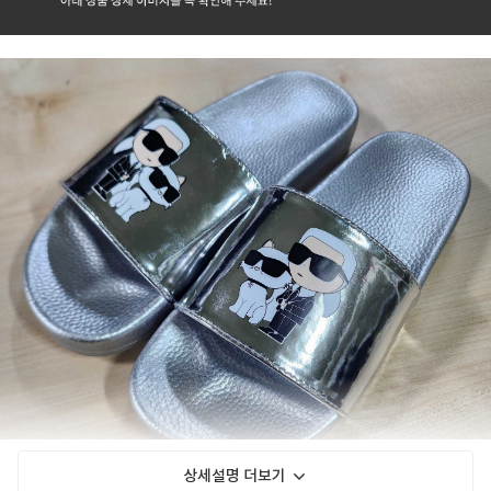
상세설명 더보기