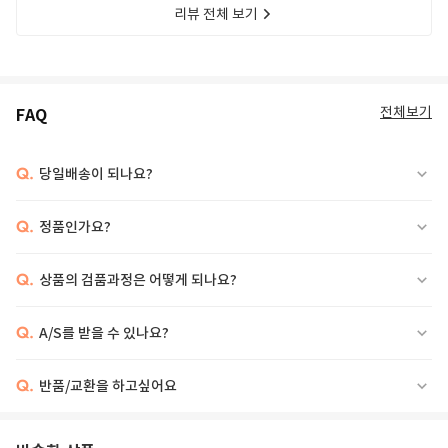
리뷰 전체 보기
전체보기
FAQ
Q.
당일배송이 되나요?
Q.
정품인가요?
Q.
상품의 검품과정은 어떻게 되나요?
Q.
A/S를 받을 수 있나요?
Q.
반품/교환을 하고싶어요