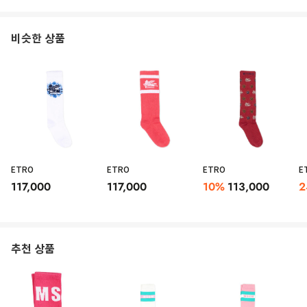
비슷한 상품
ETRO
ETRO
ETRO
E
117,000
117,000
10
%
113,000
2
추천 상품