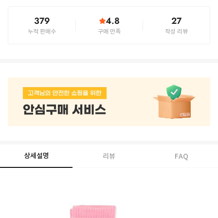
379
4.8
27
누적 판매수
구매 만족
작성 리뷰
상세설명
리뷰
FAQ