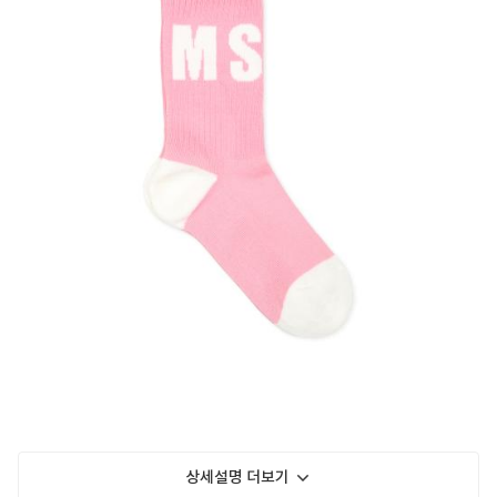
상세설명 더보기