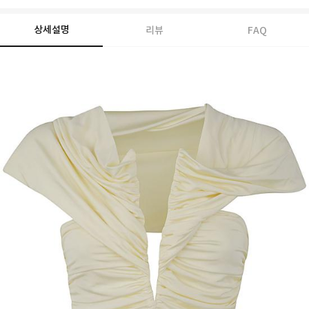
상세설명
리뷰
FAQ