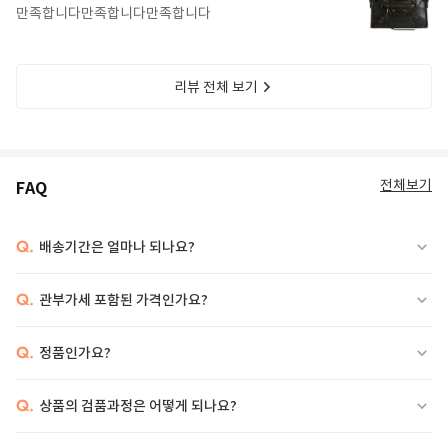
만족합니다만족합니다만족합니다
리뷰 전체 보기
전체보기
FAQ
Q.
배송기간은 얼마나 되나요?
Q.
관부가세 포함된 가격인가요?
Q.
정품인가요?
Q.
상품의 검품과정은 어떻게 되나요?