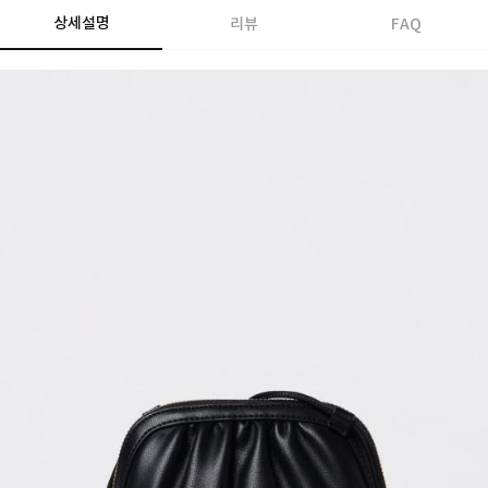
상세설명
리뷰
FAQ