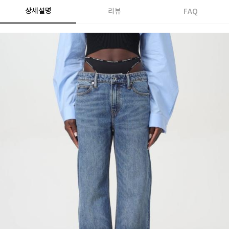
상세설명
리뷰
FAQ