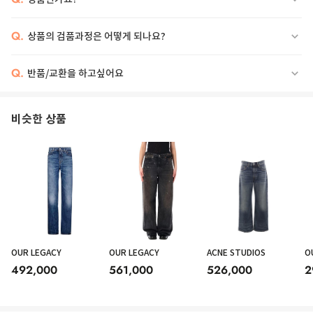
Q.
상품의 검품과정은 어떻게 되나요?
Q.
반품/교환을 하고싶어요
비슷한 상품
OUR LEGACY
OUR LEGACY
ACNE STUDIOS
O
492,000
561,000
526,000
2