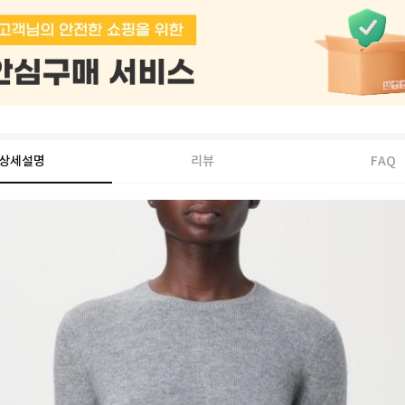
상세설명
리뷰
FAQ