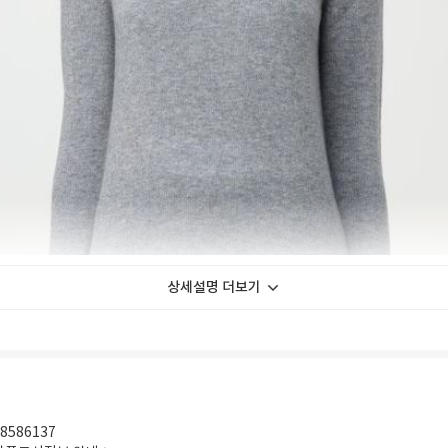
상세설명 더보기
8586137