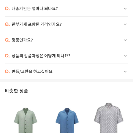
Q.
배송기간은 얼마나 되나요?
Q.
관부가세 포함된 가격인가요?
Q.
정품인가요?
Garment Workshop Shirt Men Yellow Cream
Q.
상품의 검품과정은 어떻게 되나요?
Q.
반품/교환을 하고싶어요
비슷한 상품