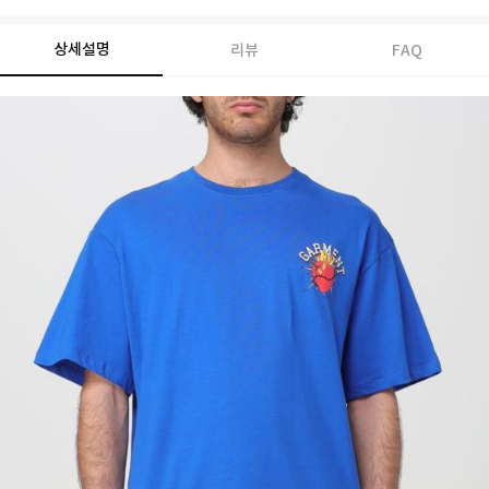
상세설명
리뷰
FAQ