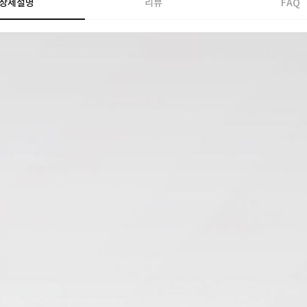
상세설명
리뷰
FAQ