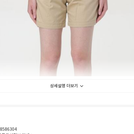
상세설명 더보기
8586304