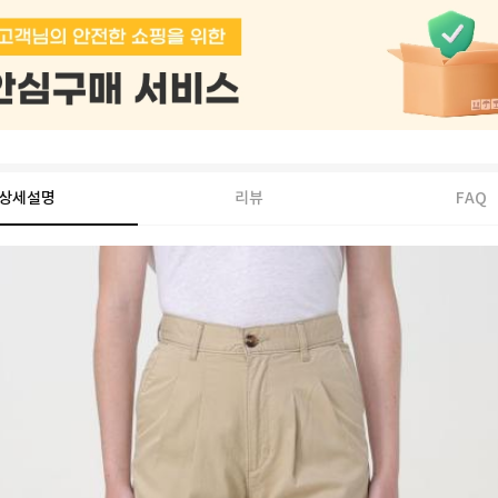
상세설명
리뷰
FAQ