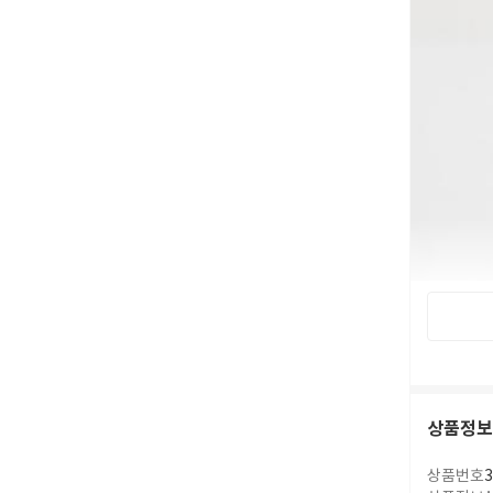
상품정보
상품번호
3