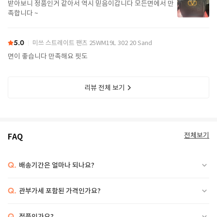
받아보니 정품인거 같아서 역시 믿음이갑니다 모든면에서 만
족합니다 ~
5.0
미쓰 스트레이트 팬츠 25WM19L 302 20 Sand
면이 좋습니다 만족해요 핏도
리뷰 전체 보기
전체보기
FAQ
Q.
배송기간은 얼마나 되나요?
Q.
관부가세 포함된 가격인가요?
Q.
정품인가요?