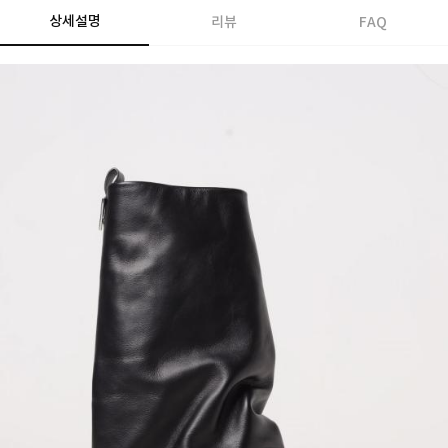
상세설명
리뷰
FAQ