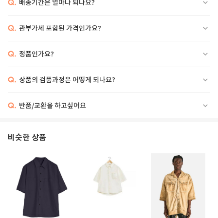
Q.
배송기간은 얼마나 되나요?
Q.
관부가세 포함된 가격인가요?
Q.
정품인가요?
Q.
상품의 검품과정은 어떻게 되나요?
Q.
반품/교환을 하고싶어요
비슷한 상품