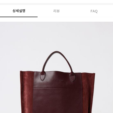
상세설명
리뷰
FAQ