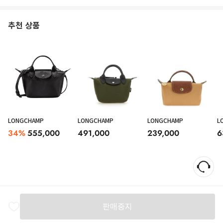
추천 상품
LONGCHAMP
LONGCHAMP
LONGCHAMP
L
34
%
555,000
491,000
239,000
6
판매중지