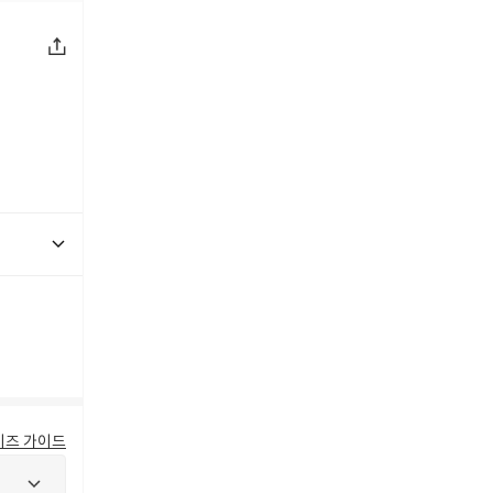
이즈 가이드