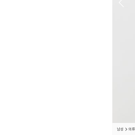
남성
의류