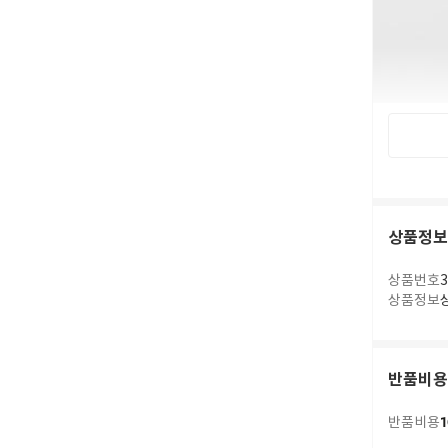
상품정보
상품번호
3
상품정보
반품비용
1
반품비용