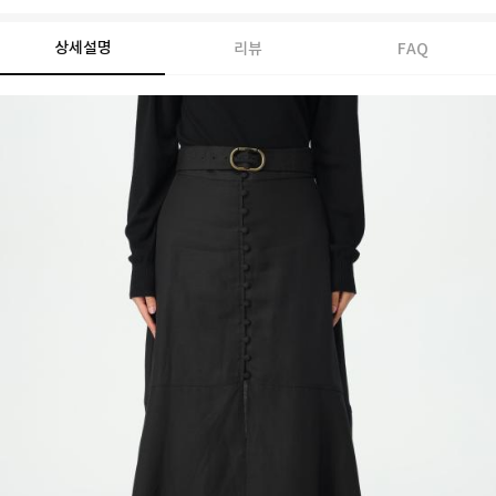
상세설명
리뷰
FAQ