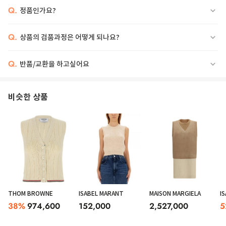
Q.
정품인가요?
Q.
상품의 검품과정은 어떻게 되나요?
Q.
반품/교환을 하고싶어요
비슷한 상품
THOM BROWNE
ISABEL MARANT
MAISON MARGIELA
I
38
%
974,600
152,000
2,527,000
5