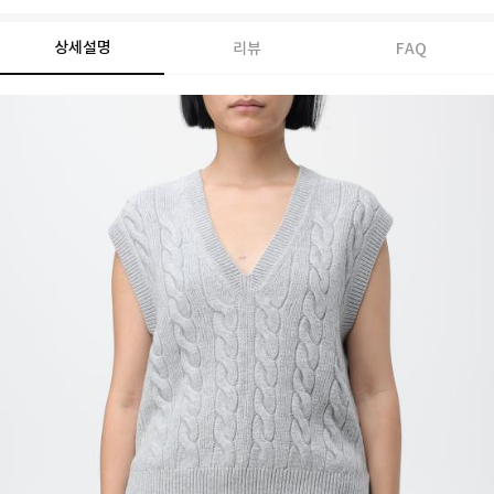
상세설명
리뷰
FAQ