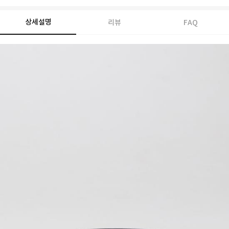
상세설명
리뷰
FAQ