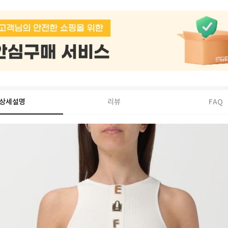
상세설명
리뷰
FAQ