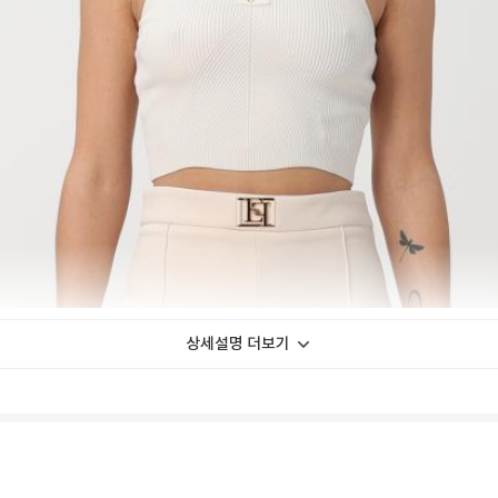
상세설명 더보기