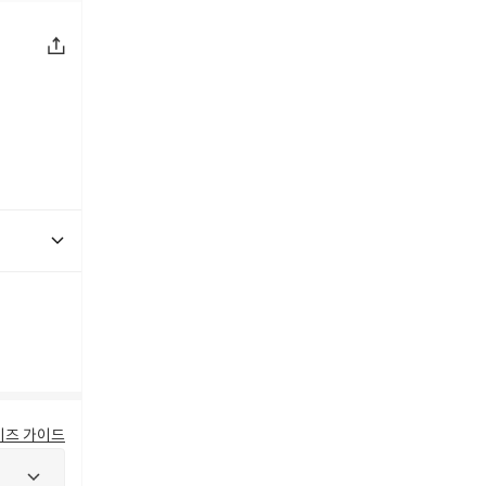
이즈 가이드