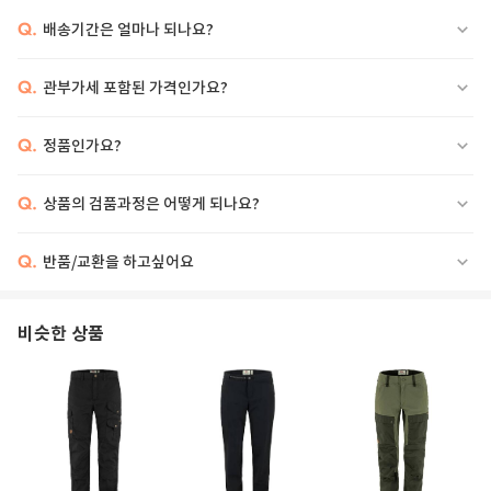
Q.
배송기간은 얼마나 되나요?
Q.
관부가세 포함된 가격인가요?
Q.
정품인가요?
Q.
상품의 검품과정은 어떻게 되나요?
Q.
반품/교환을 하고싶어요
비슷한 상품