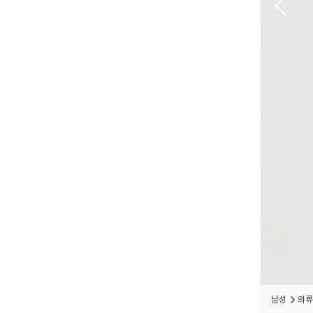
남성
의류