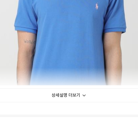
상세설명 더보기