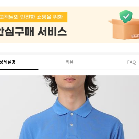
상세설명
리뷰
FAQ