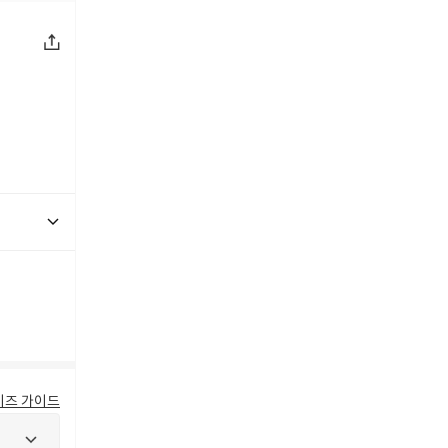
이즈 가이드