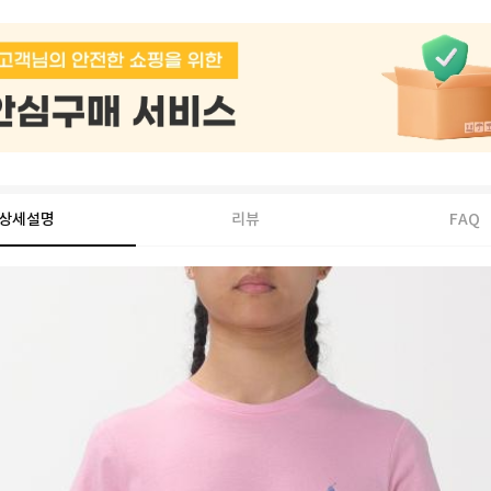
상세설명
리뷰
FAQ