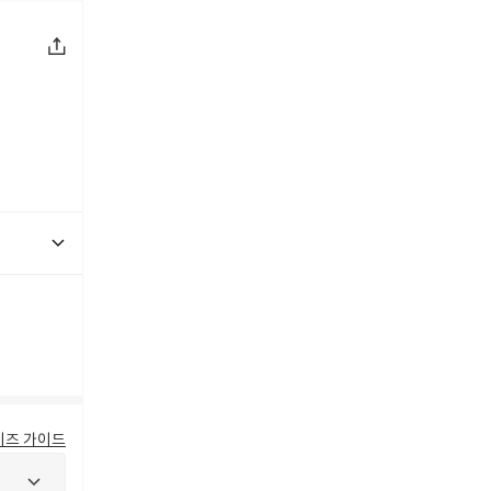
이즈 가이드