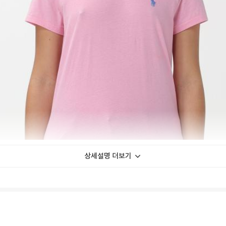
상세설명 더보기