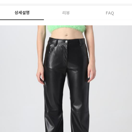
상세설명
리뷰
FAQ