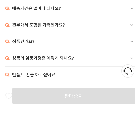
Q.
배송기간은 얼마나 되나요?
Q.
관부가세 포함된 가격인가요?
Q.
정품인가요?
Q.
상품의 검품과정은 어떻게 되나요?
Q.
반품/교환을 하고싶어요
비슷한 상품
판매중지