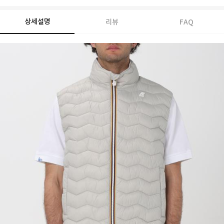
상세설명
리뷰
FAQ