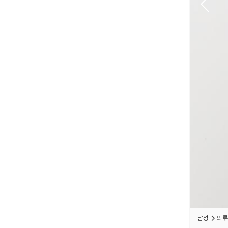
남성
의류