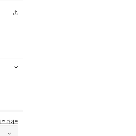
이즈 가이드