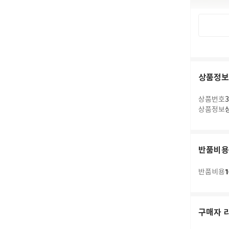
상품정보
상품번호
3
상품정보
반품비용
1
반품비용
구매자 