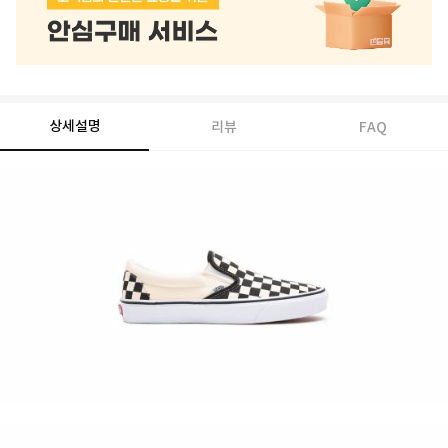
상세설명
리뷰
FAQ