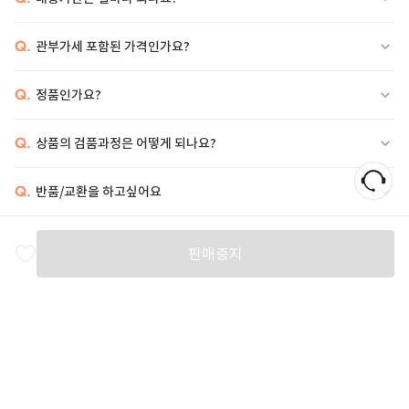
Q.
관부가세 포함된 가격인가요?
Q.
정품인가요?
Q.
상품의 검품과정은 어떻게 되나요?
Q.
반품/교환을 하고싶어요
비슷한 상품
판매중지