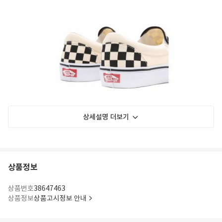
상세설명 더보기
상품정보
상품번호
38647463
상품정보
상품고시정보 안내