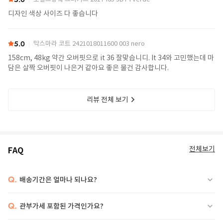
디자인 색상 사이즈 다 좋습니다
5.0
막스마라 코트 2421018011600 003 nero
158cm, 48kg 약간 오버핏으로 it 36 잘맞습니디. It 34와 고민했는데 마
담은 살짝 오버핏이 나은거 같아요 좋은 물건 감사합니다.
리뷰 전체 보기
전체보기
FAQ
Q.
배송기간은 얼마나 되나요?
Q.
관부가세 포함된 가격인가요?