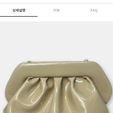
상세설명
리뷰
FAQ