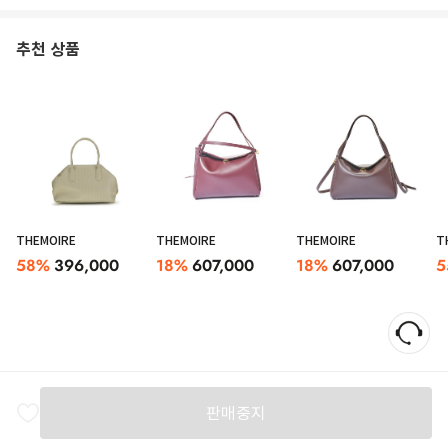
추천 상품
THEMOIRE
THEMOIRE
THEMOIRE
T
58
%
396,000
18
%
607,000
18
%
607,000
5
판매중지