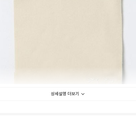
상세설명 더보기