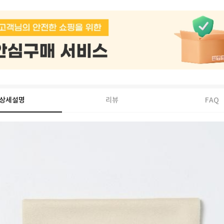
상세설명
리뷰
FAQ