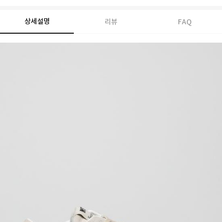
상세설명
리뷰
FAQ