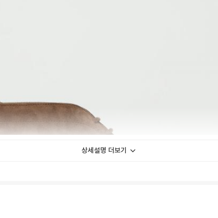
상세설명 더보기