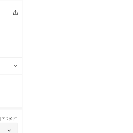
이즈 가이드