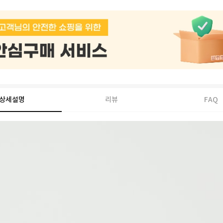
상세설명
리뷰
FAQ