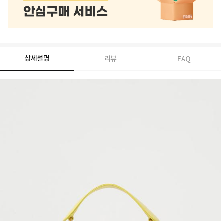
상세설명
리뷰
FAQ