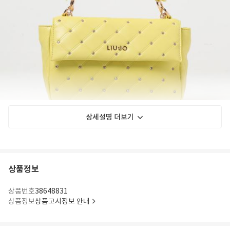
상세설명 더보기
상품정보
상품번호
38648831
상품정보
상품고시정보 안내