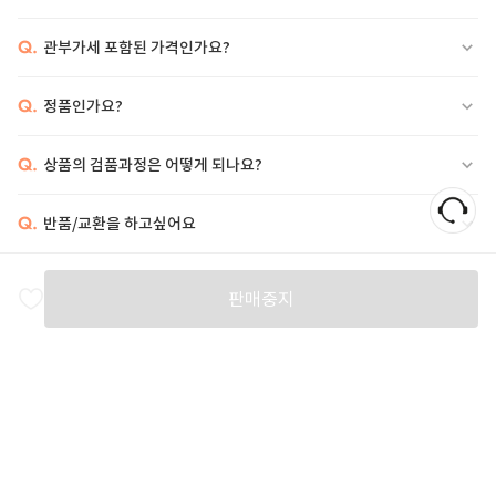
Q.
관부가세 포함된 가격인가요?
Q.
정품인가요?
Q.
상품의 검품과정은 어떻게 되나요?
Q.
반품/교환을 하고싶어요
비슷한 상품
판매중지