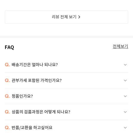
리뷰 전체 보기
전체보기
FAQ
Q.
배송기간은 얼마나 되나요?
Q.
관부가세 포함된 가격인가요?
Q.
정품인가요?
Q.
상품의 검품과정은 어떻게 되나요?
Q.
반품/교환을 하고싶어요