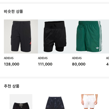
비슷한 상품
ADIDAS
ADIDAS
ADIDAS
A
128,000
111,000
80,000
4
추천 상품