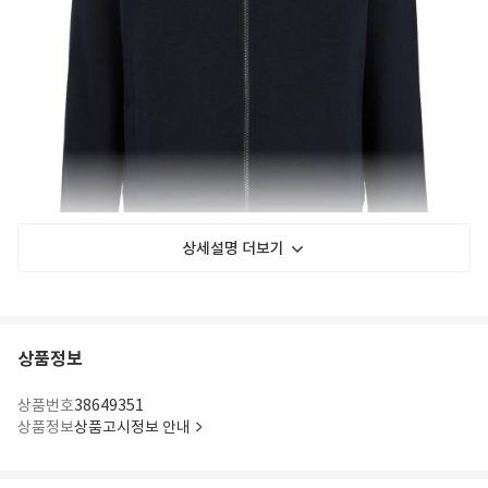
상세설명 더보기
상품정보
상품번호
38649351
상품정보
상품고시정보 안내