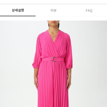
상세설명
리뷰
FAQ