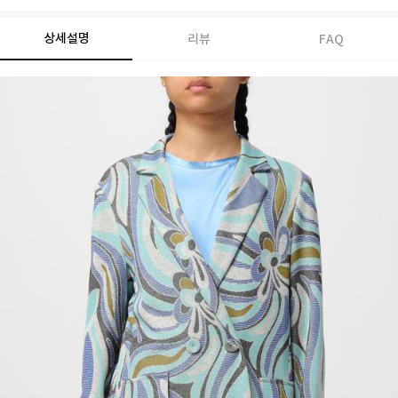
상세설명
리뷰
FAQ