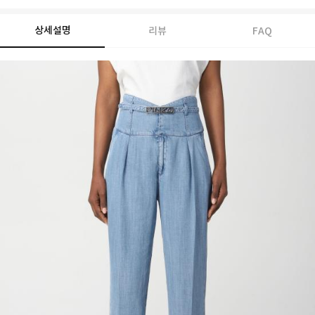
상세설명
리뷰
FAQ