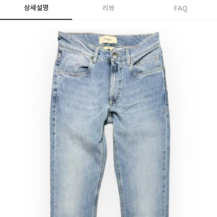
상세설명
리뷰
FAQ