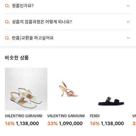
Q.
정품인가요?
Q.
상품의 검품과정은 어떻게 되나요?
Q.
반품/교환을 하고싶어요
비슷한 상품
VALENTINO GARAVANI
VALENTINO GARAVANI
FENDI
V
16
%
1,138,000
33
%
1,090,000
16
%
1,138,000
3