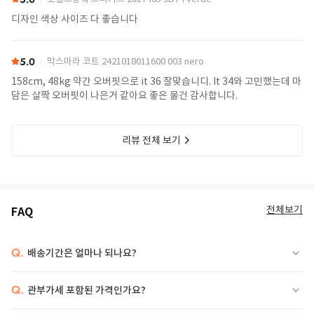
디자인 색상 사이즈 다 좋습니다
5.0
막스마라 코트 2421018011600 003 nero
158cm, 48kg 약간 오버핏으로 it 36 잘맞습니디. It 34와 고민했는데 마
담은 살짝 오버핏이 나은거 같아요 좋은 물건 감사합니다.
리뷰 전체 보기
전체보기
FAQ
Q.
배송기간은 얼마나 되나요?
Q.
관부가세 포함된 가격인가요?