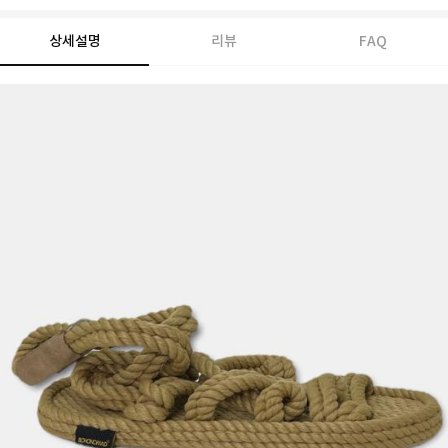
상세설명
리뷰
FAQ