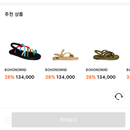
추천 상품
BOHONOMAD
BOHONOMAD
BOHONOMAD
B
28
%
134,000
28
%
134,000
28
%
134,000
2
판매중지