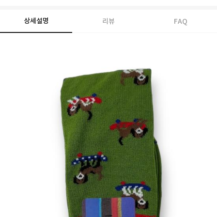
상세설명
리뷰
FAQ