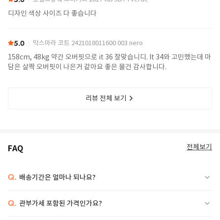
디자인 색상 사이즈 다 좋습니다
5.0
막스마라 코트 2421018011600 003 nero
158cm, 48kg 약간 오버핏으로 it 36 잘맞습니디. It 34와 고민했는데 마
담은 살짝 오버핏이 나은거 같아요 좋은 물건 감사합니다.
리뷰 전체 보기
전체보기
FAQ
Q.
배송기간은 얼마나 되나요?
Q.
관부가세 포함된 가격인가요?