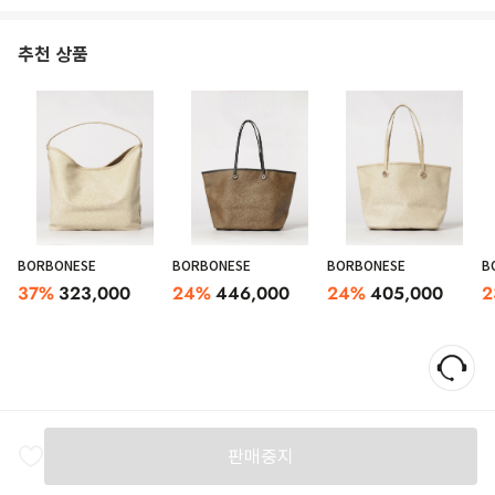
추천 상품
BORBONESE
BORBONESE
BORBONESE
B
37
%
323,000
24
%
446,000
24
%
405,000
2
판매중지