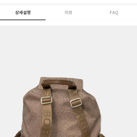
상세설명
리뷰
FAQ