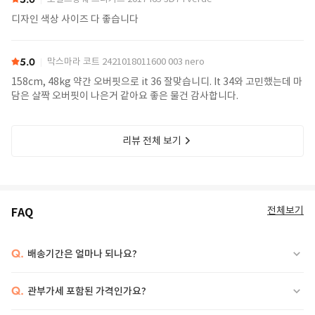
디자인 색상 사이즈 다 좋습니다
5.0
막스마라 코트 2421018011600 003 nero
158cm, 48kg 약간 오버핏으로 it 36 잘맞습니디. It 34와 고민했는데 마
담은 살짝 오버핏이 나은거 같아요 좋은 물건 감사합니다.
리뷰 전체 보기
전체보기
FAQ
Q.
배송기간은 얼마나 되나요?
Q.
관부가세 포함된 가격인가요?