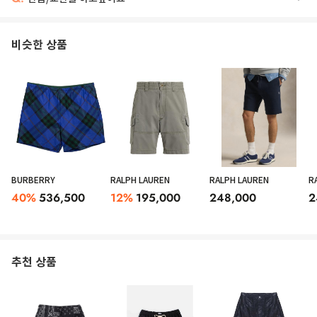
비슷한 상품
BURBERRY
RALPH LAUREN
RALPH LAUREN
R
40
%
536,500
12
%
195,000
248,000
2
추천 상품