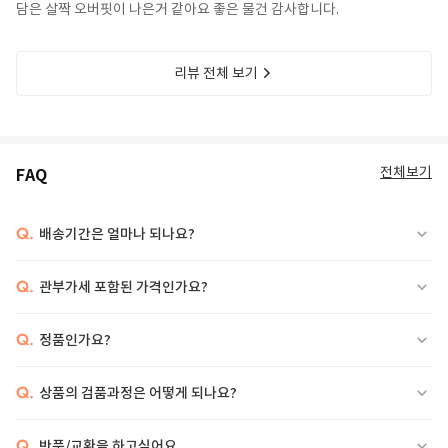
담은 살짝 오버핏이 나은거 같아요 좋은 물건 감사합니다.
리뷰 전체 보기
전체보기
FAQ
Q.
배송기간은 얼마나 되나요?
Q.
관부가세 포함된 가격인가요?
Q.
정품인가요?
Q.
상품의 검품과정은 어떻게 되나요?
Q.
반품/교환을 하고싶어요