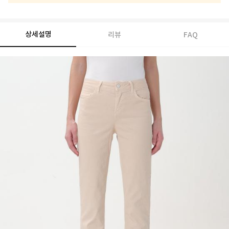
상세설명
리뷰
FAQ