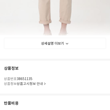
상세설명 더보기
상품정보
상품번호
38651135
상품정보
상품고시정보 안내
반품비용