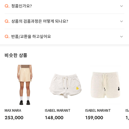
Q.
정품인가요?
Q.
상품의 검품과정은 어떻게 되나요?
Q.
반품/교환을 하고싶어요
비슷한 상품
MAX MARA
ISABEL MARANT
ISABEL MARANT
I
253,000
148,000
159,000
1