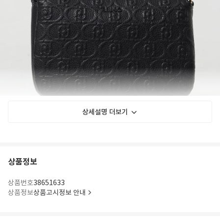
상세설명 더보기
상품정보
상품번호
38651633
상품정보
상품고시정보 안내