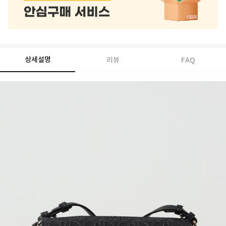
상세설명
리뷰
FAQ