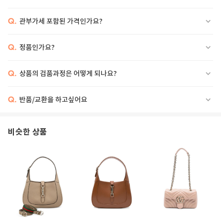
Q.
관부가세 포함된 가격인가요?
Q.
정품인가요?
Q.
상품의 검품과정은 어떻게 되나요?
Q.
반품/교환을 하고싶어요
비슷한 상품