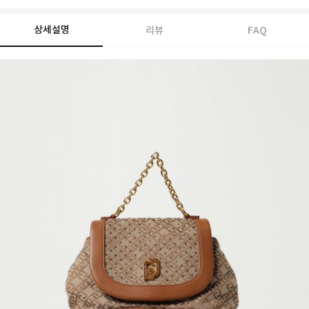
상세설명
리뷰
FAQ