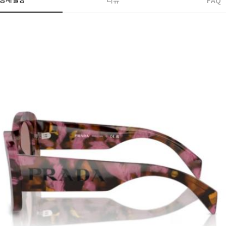
상세설명
리뷰
FAQ