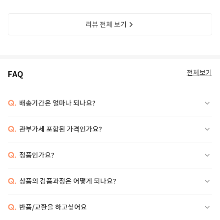
리뷰 전체 보기
전체보기
FAQ
Q.
배송기간은 얼마나 되나요?
Q.
관부가세 포함된 가격인가요?
Q.
정품인가요?
Q.
상품의 검품과정은 어떻게 되나요?
Q.
반품/교환을 하고싶어요