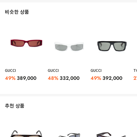
비슷한 상품
GUCCI
GUCCI
GUCCI
T
49
%
389,000
48
%
332,000
49
%
392,000
2
추천 상품