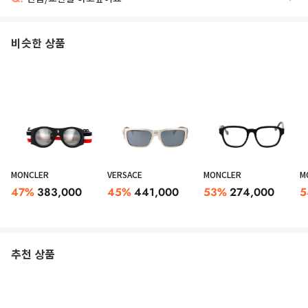
비슷한 상품
MONCLER
VERSACE
MONCLER
M
47
%
383,000
45
%
441,000
53
%
274,000
5
추천 상품