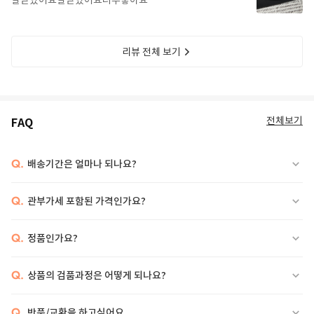
잘받았어요잘받았어요너무좋아요
리뷰 전체 보기
전체보기
FAQ
Q.
배송기간은 얼마나 되나요?
Q.
관부가세 포함된 가격인가요?
Q.
정품인가요?
Q.
상품의 검품과정은 어떻게 되나요?
Q.
반품/교환을 하고싶어요