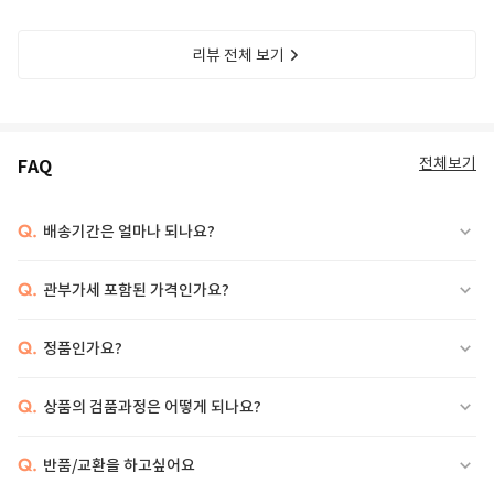
리뷰 전체 보기
전체보기
FAQ
Q.
배송기간은 얼마나 되나요?
Q.
관부가세 포함된 가격인가요?
Q.
정품인가요?
Q.
상품의 검품과정은 어떻게 되나요?
Q.
반품/교환을 하고싶어요